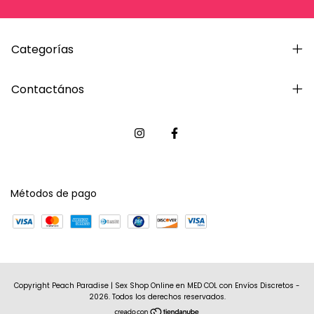
Categorías
Contactános
Métodos de pago
Copyright Peach Paradise | Sex Shop Online en MED COL con Envíos Discretos -
2026. Todos los derechos reservados.