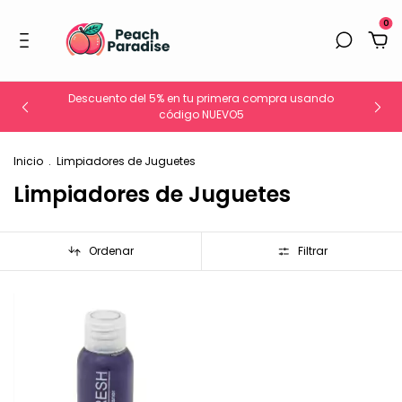
0
Descuento del 5% en tu primera compra usando
código NUEVO5
Inicio
.
Limpiadores de Juguetes
Limpiadores de Juguetes
Ordenar
Filtrar